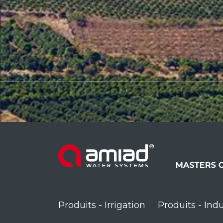
Produits - Irrigation
Produits - Indu