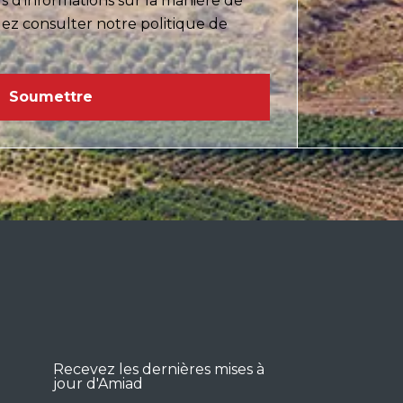
 d'informations sur la manière de
ez consulter notre politique de
Recevez les dernières mises à
jour d'Amiad