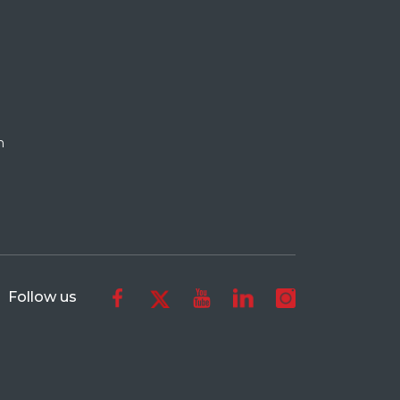
n
Follow us