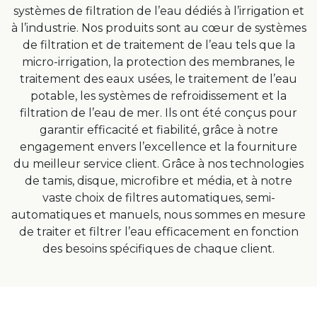
systèmes de filtration de l’eau dédiés à l’irrigation et
à l’industrie. Nos produits sont au cœur de systèmes
de filtration et de traitement de l’eau tels que la
micro-irrigation, la protection des membranes, le
traitement des eaux usées, le traitement de l’eau
potable, les systèmes de refroidissement et la
filtration de l’eau de mer. Ils ont été conçus pour
garantir efficacité et fiabilité, grâce à notre
engagement envers l’excellence et la fourniture
du meilleur service client. Grâce à nos technologies
de tamis, disque, microfibre et média, et à notre
vaste choix de filtres automatiques, semi-
automatiques et manuels, nous sommes en mesure
de traiter et filtrer l’eau efficacement en fonction
des besoins spécifiques de chaque client.