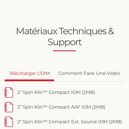
Matériaux Techniques &
Support
Télécharger L’OIM
Comment Faire Une Vidéo
2" Spin Klin™ Compact IOM (2MB)
2" Spin Klin™ Compact AAF IOM (2MB)
2" Spin Klin™ Compact Ext. Source IOM (2MB)