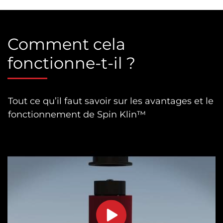
Comment cela
fonctionne-t-il ?
Tout ce qu’il faut savoir sur les avantages et le
fonctionnement de Spin Klin™