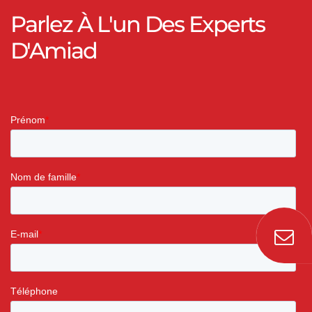
Parlez À L'un Des Experts
D'Amiad