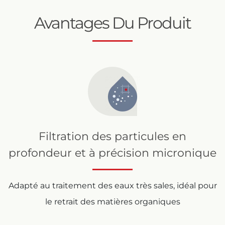
Avantages Du Produit
Filtration des particules en
profondeur et à précision micronique
Adapté au traitement des eaux très sales, idéal pour
le retrait des matières organiques