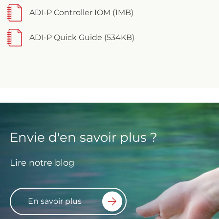
ADI-P Controller IOM (1MB)
ADI-P Quick Guide (534KB)
Envie d'en savoir plus ?
Lire notre blog
En savoir plus