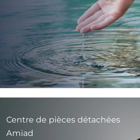
Centre de pièces détachées
Amiad