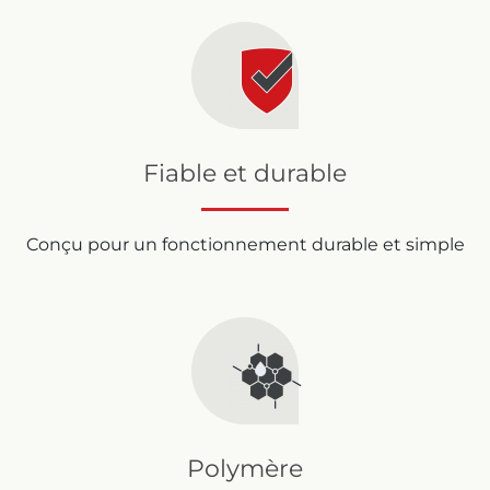
Fiable et durable
Conçu pour un fonctionnement durable et simple
Polymère