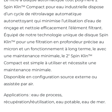
Spin Klin™ Compact pour eau industrielle dispose
d’un cycle de rétrolavage automatique
autonettoyant qui minimise l’utilisation d’eau de
rinçage et nettoie efficacement l’élément filtrant.
Équipé de notre technologie unique de disque Spin
Klin™ pour une filtration en profondeur précise au
micron et un fonctionnement à long terme, le avec
une maintenance minimale, le 2″ Spin Klin™
Compact est simple à utiliser et nécessite une
maintenance minimale.
Disponible en configuration source externe ou
assistée par air.
Applications : eau de process,
récupération/réutilisation, eau potable, eau de mer.