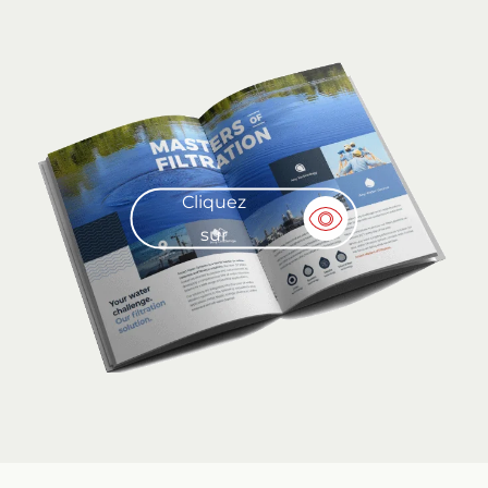
Cliquez
sur