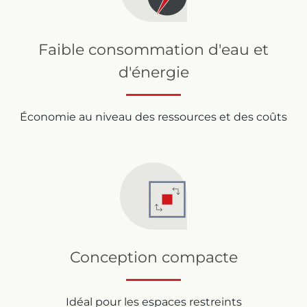
Faible consommation d'eau et
d'énergie
Économie au niveau des ressources et des coûts
Conception compacte
Idéal pour les espaces restreints