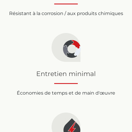
Résistant à la corrosion / aux produits chimiques
Entretien minimal
Économies de temps et de main d'œuvre