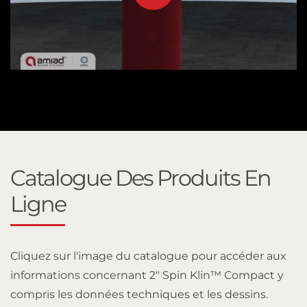
Catalogue Des Produits En
Ligne
Cliquez sur l'image du catalogue pour accéder aux
informations concernant 2" Spin Klin™ Compact y
compris les données techniques et les dessins.