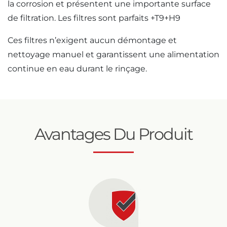
la corrosion et présentent une importante surface
de filtration. Les filtres sont parfaits +T9+H9
Ces filtres n’exigent aucun démontage et
nettoyage manuel et garantissent une alimentation
continue en eau durant le rinçage.
Avantages Du Produit