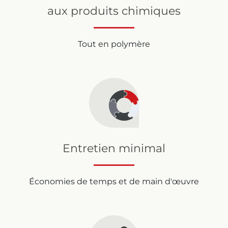
aux produits chimiques
Tout en polymère
Entretien minimal
Économies de temps et de main d'œuvre