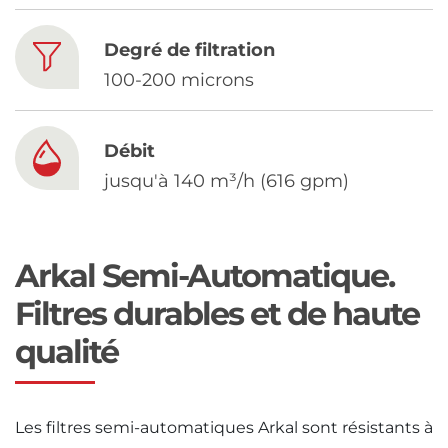
Chinese
Degré de filtration
100-200 microns
Débit
jusqu'à 140 m³/h (616 gpm)
Arkal Semi-Automatique.
Filtres durables et de haute
qualité
Les filtres semi-automatiques Arkal sont résistants à