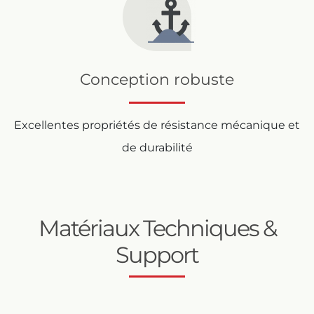
Conception robuste
Excellentes propriétés de résistance mécanique et
de durabilité
Matériaux Techniques &
Support