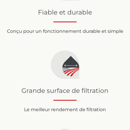
Fiable et durable
Conçu pour un fonctionnement durable et simple
Grande surface de filtration
Le meilleur rendement de filtration