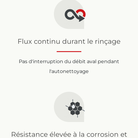
Flux continu durant le rinçage
Pas d'interruption du débit aval pendant
l'autonettoyage
Résistance élevée à la corrosion et