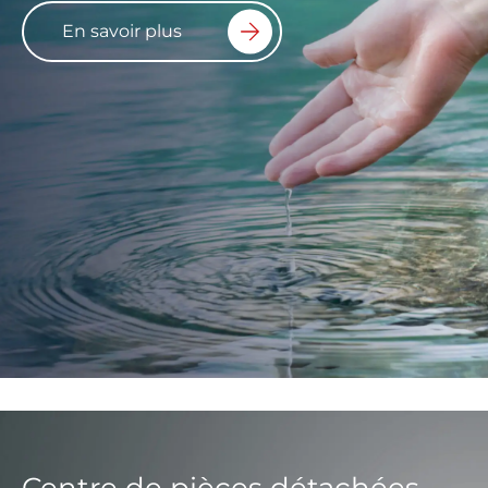
En savoir plus
Centre de pièces détachées