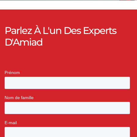
Parlez À L'un Des Experts
D'Amiad