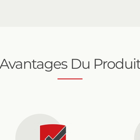
Avantages Du Produi