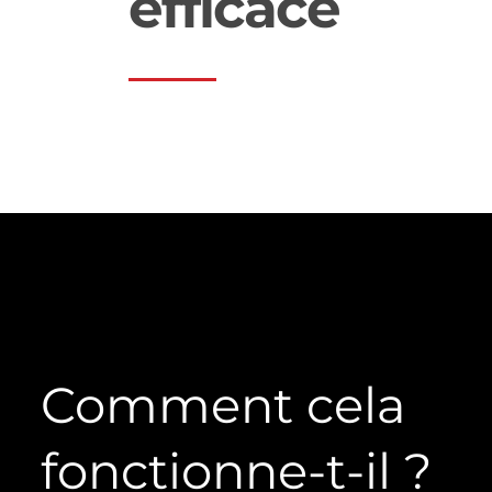
efficace
Comment cela
fonctionne-t-il ?