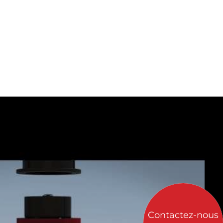
Contactez-nous