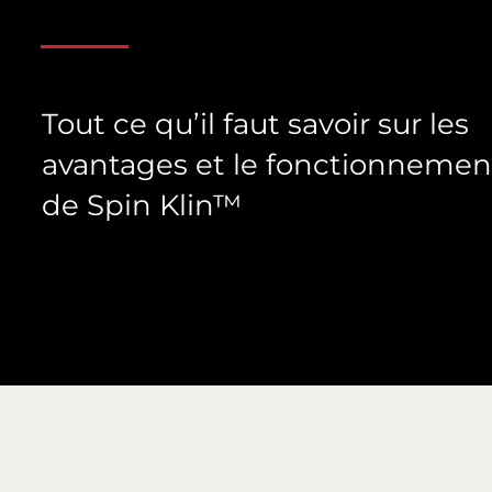
Tout ce qu’il faut savoir sur les
avantages et le fonctionnemen
de Spin Klin™