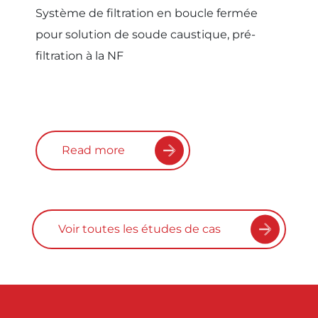
Système de filtration en boucle fermée
pour solution de soude caustique, pré-
filtration à la NF
Read more
Voir toutes les études de cas