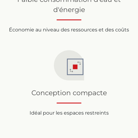
d'énergie
Économie au niveau des ressources et des coûts
Conception compacte
Idéal pour les espaces restreints