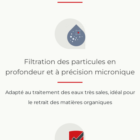
Filtration des particules en
profondeur et à précision micronique
Adapté au traitement des eaux très sales, idéal pour
le retrait des matières organiques