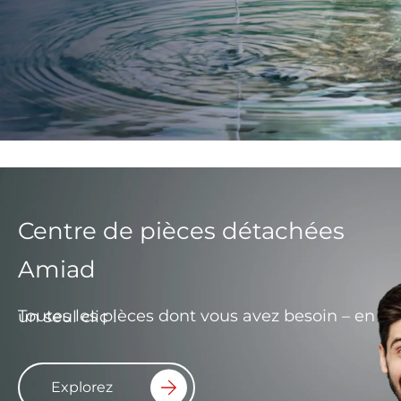
Centre de pièces détachées
Amiad
Toutes les pièces dont vous avez besoin – en un seul clic !
Explorez