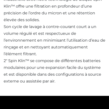
Klin™ offre une filtration en profondeur d’une
précision de l’ordre du micron et une rétention
élevée des solides.
Son cycle de lavage à contre-courant court a un
volume régulé et est respectueux de
l’environnement en minimisant l’utilisation d’eau de
rinçage et en nettoyant automatiquement
l’élément filtrant.
2″ Spin Klin™ se compose de différentes batteries
modulaires pour une expansion facile du système
et est disponible dans des configurations à source
externe ou assistée par air.