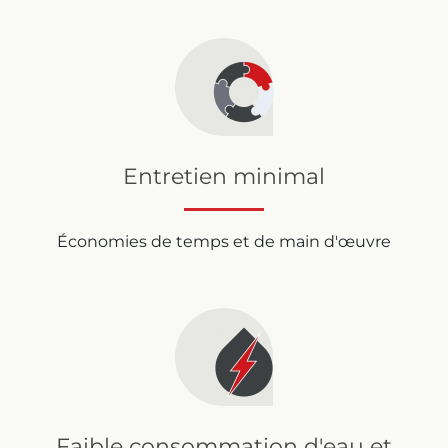
Entretien minimal
Économies de temps et de main d'œuvre
Faible consommation d'eau et