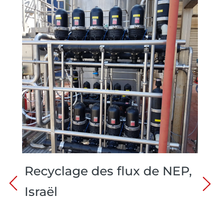
Recyclage des flux de NEP,
Israël