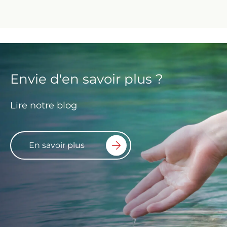
Envie d'en savoir plus ?
Lire notre blog
En savoir plus