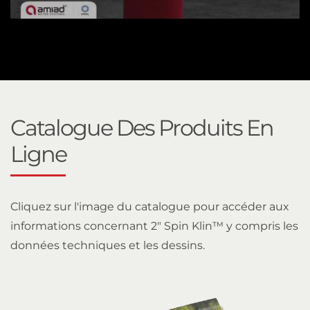
Catalogue Des Produits En
Ligne
Cliquez sur l'image du catalogue pour accéder aux
informations concernant 2" Spin Klin™ y compris les
données techniques et les dessins.