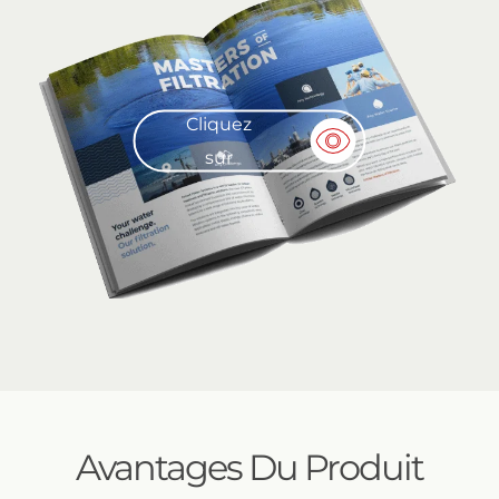
Cliquez
sur
Avantages Du Produit