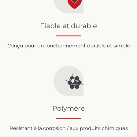
Fiable et durable
Conçu pour un fonctionnement durable et simple
Polymère
Résistant à la corrosion / aux produits chimiques