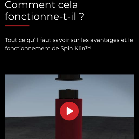
Comment cela
fonctionne-t-il ?
Tout ce qu’il faut savoir sur les avantages et le
fonctionnement de Spin Klin™