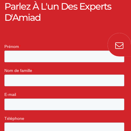
Parlez À L'un Des Experts
D'Amiad