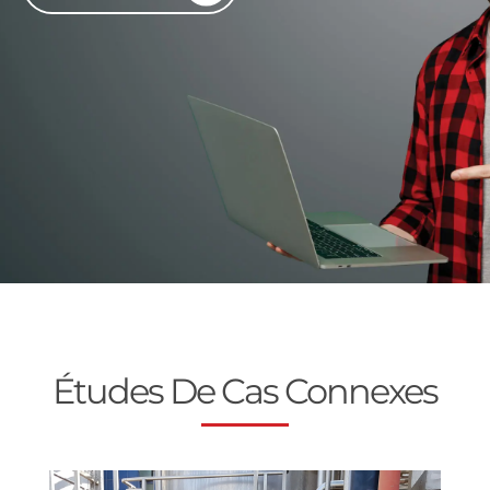
Études De Cas Connexes