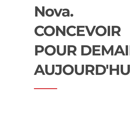
Nova.
CONCEVOIR
POUR DEMAI
AUJOURD'HU