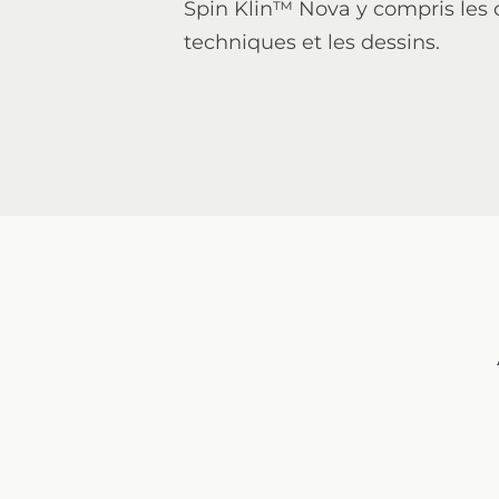
Spin Klin™ Nova y compris les
techniques et les dessins.