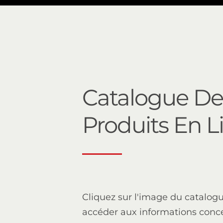
Catalogue De
Produits En L
Cliquez sur l'image du catalog
accéder aux informations conc