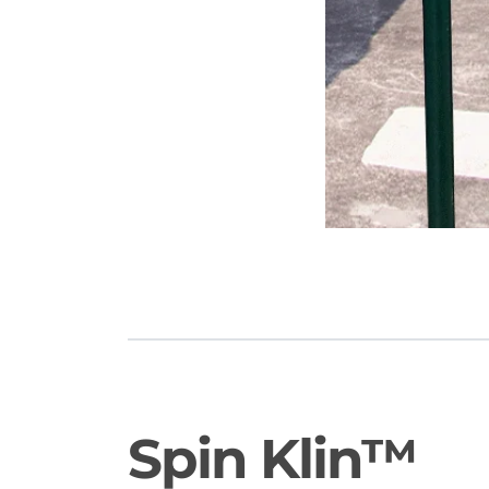
Spin Klin™