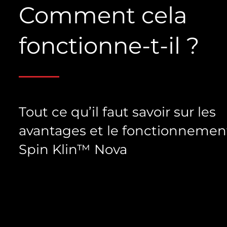
Comment cela
fonctionne-t-il ?
Tout ce qu’il faut savoir sur les
avantages et le fonctionnemen
Spin Klin™ Nova