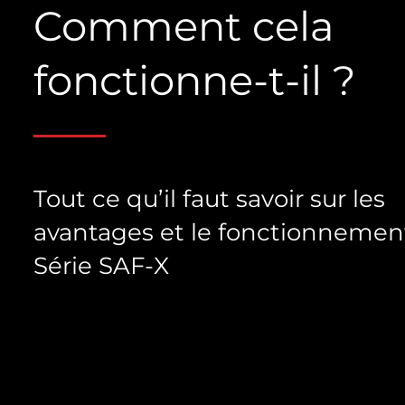
Comment cela
fonctionne-t-il ?
Tout ce qu’il faut savoir sur les
avantages et le fonctionnemen
Série SAF-X