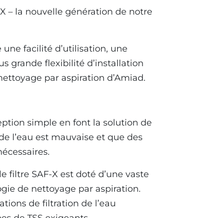
 – la nouvelle génération de notre
 une facilité d’utilisation, une
 grande flexibilité d’installation
nettoyage par aspiration d’Amiad.
tion simple en font la solution de
é de l’eau est mauvaise et que des
 nécessaires.
e filtre SAF-X est doté d’une vaste
logie de nettoyage par aspiration.
ions de filtration de l’eau