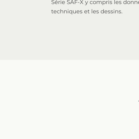
Série SAF-X y compris les donn
techniques et les dessins.