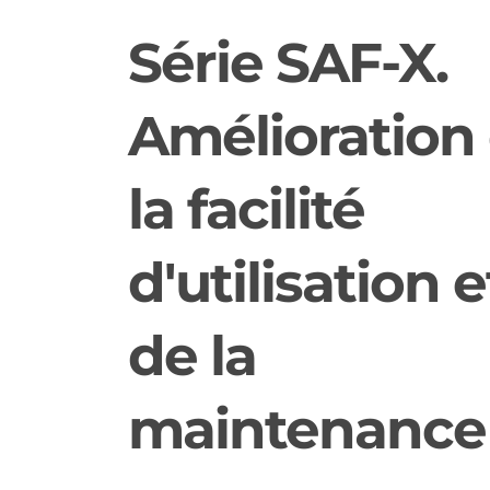
Série SAF-X.
Amélioration
la facilité
d'utilisation e
de la
maintenance