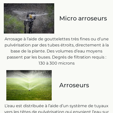
Micro arroseurs
Arrosage à l’aide de gouttelettes très fines ou d’une
pulvérisation par des tubes étroits, directement à la
base de la plante. Des volumes d’eau moyens
passent par les buses. Degrés de filtration requis :
130 à 300 microns
Arroseurs
L’eau est distribuée à l’aide d’un système de tuyaux
vers les têtes de pulvérisation qui envoient l’eau sur