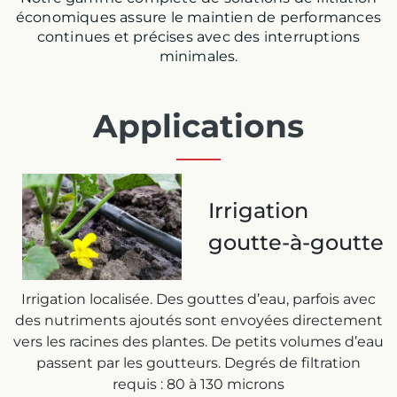
économiques assure le maintien de performances
continues et précises avec des interruptions
minimales.
Applications
Irrigation
goutte-à-goutte
Irrigation localisée. Des gouttes d’eau, parfois avec
des nutriments ajoutés sont envoyées directement
vers les racines des plantes. De petits volumes d’eau
passent par les goutteurs. Degrés de filtration
requis : 80 à 130 microns