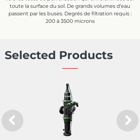
toute la surface du sol. De grands volumes d’eau
passent par les buses. Degrés de filtration requis :
200 à 3500 microns
Selected Products
Previous
Next