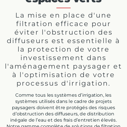
La mise en place d'une
filtration efficace pour
éviter l'obstruction des
diffuseurs est essentielle à
la protection de votre
investissement dans
l'aménagement paysager et
à l'optimisation de votre
processus d'irrigation.
Comme tous les systèmes d’irrigation, les
systèmes utilisés dans le cadre de projets
paysagers doivent être protégés des risques
d’obstruction des diffuseurs, de distribution
inégale de l’eau et des frais d’entretien élevés.
Notre gamme complète de solutions de filtration