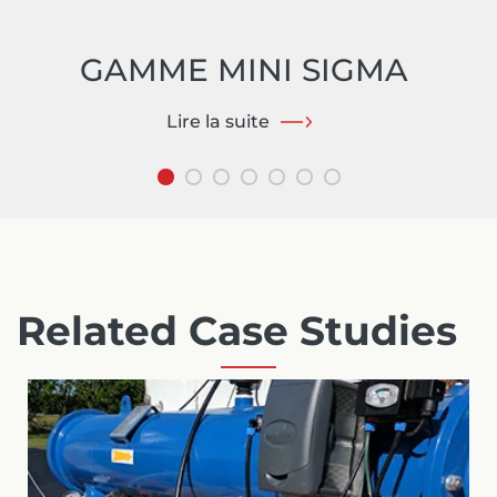
GAMME MINI SIGMA
Lire la suite
Related Case Studies