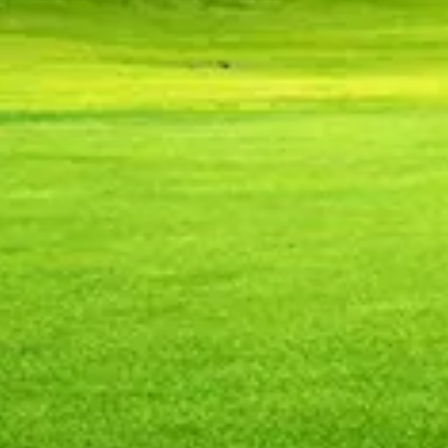
Chinese