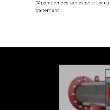
Séparation des sables pour l’eau p
traitement