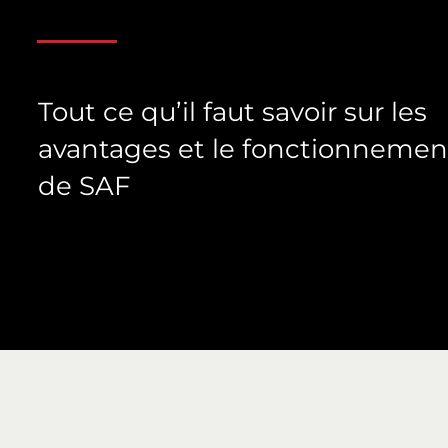
Tout ce qu’il faut savoir sur les
avantages et le fonctionnemen
de SAF