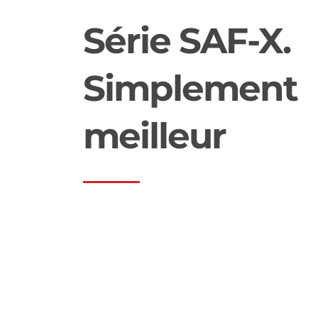
Série SAF-X.
Simplement
meilleur