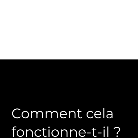
Comment cela
fonctionne-t-il ?