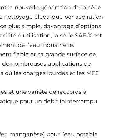
nt la nouvelle génération de la série
 nettoyage électrique par aspiration
ce plus simple, davantage d’options
cilité d’utilisation, la série SAF-X est
ement de l’eau industrielle.
nt fiable et sa grande surface de
e à de nombreuses applications de
iles où les charges lourdes et les MES
s et une variété de raccords à
atique pour un débit ininterrompu
fer, manganèse) pour l’eau potable