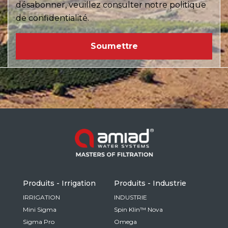
désabonner, veuillez consulter notre politique
de confidentialité.
Produits - Irrigation
Produits - Industrie
IRRIGATION
INDUSTRIE
Mini Sigma
Spin Klin™ Nova
Sigma Pro
Omega