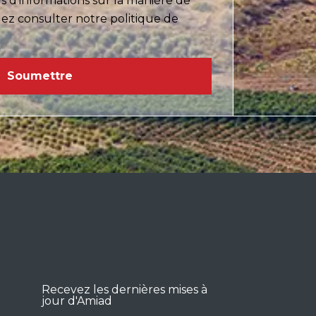
 d'informations sur la manière de
ez consulter notre politique de
Recevez les dernières mises à
jour d'Amiad