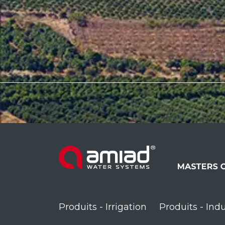
Produits - Irrigation
Produits - Indu