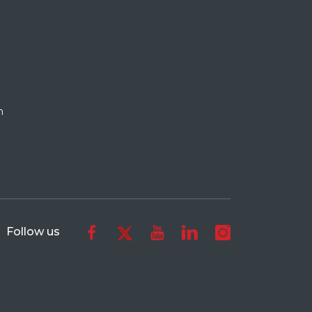
n
Follow us