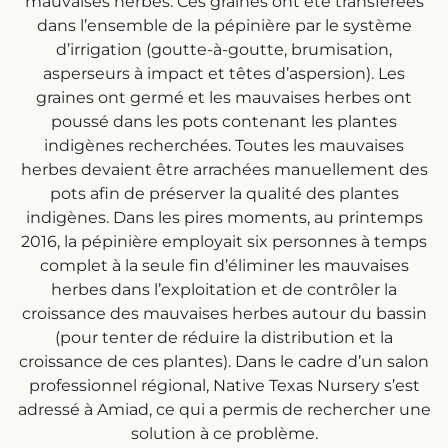
mauvaises herbes. Ces graines ont été transférées
dans l’ensemble de la pépinière par le système
d’irrigation (goutte-à-goutte, brumisation,
asperseurs à impact et têtes d’aspersion). Les
graines ont germé et les mauvaises herbes ont
poussé dans les pots contenant les plantes
indigènes recherchées. Toutes les mauvaises
herbes devaient être arrachées manuellement des
pots afin de préserver la qualité des plantes
indigènes. Dans les pires moments, au printemps
2016, la pépinière employait six personnes à temps
complet à la seule fin d’éliminer les mauvaises
herbes dans l’exploitation et de contrôler la
croissance des mauvaises herbes autour du bassin
(pour tenter de réduire la distribution et la
croissance de ces plantes). Dans le cadre d’un salon
professionnel régional, Native Texas Nursery s’est
adressé à Amiad, ce qui a permis de rechercher une
solution à ce problème.