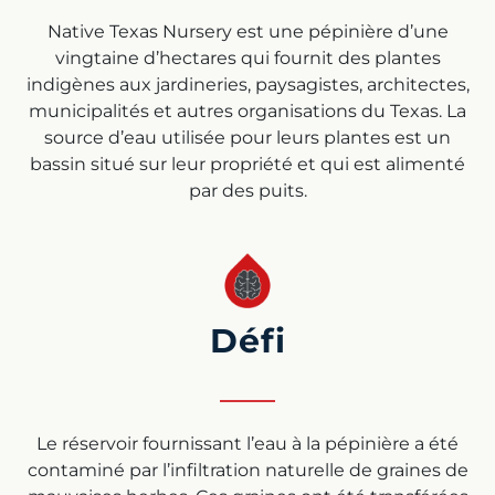
Native Texas Nursery est une pépinière d’une
vingtaine d’hectares qui fournit des plantes
indigènes aux jardineries, paysagistes, architectes,
municipalités et autres organisations du Texas. La
source d’eau utilisée pour leurs plantes est un
bassin situé sur leur propriété et qui est alimenté
par des puits.
Défi
Le réservoir fournissant l’eau à la pépinière a été
contaminé par l’infiltration naturelle de graines de