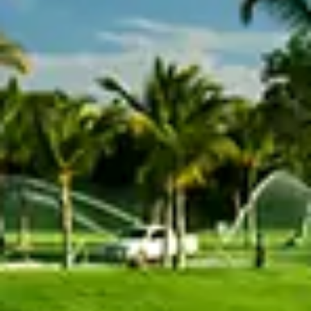
Chinese