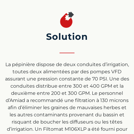
Solution
La pépinière dispose de deux conduites d’irrigation,
toutes deux alimentées par des pompes VFD
assurant une pression constante de 70 PSI. Une des
conduites distribue entre 300 et 400 GPM et la
deuxième entre 200 et 300 GPM. Le personnel
d’Amiad a recommandé une filtration à 130 microns
afin d’éliminer les graines de mauvaises herbes et
les autres contaminants provenant du bassin et
risquant de boucher les diffuseurs ou les têtes
d’irrigation. Un Filtomat M106XLP a été fourni pour