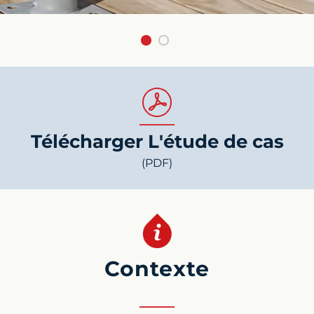
Télécharger L'étude de cas
(PDF)
Contexte