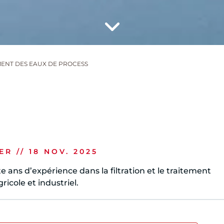
MENT DES EAUX DE PROCESS
 // 18 NOV. 2025
 ans d’expérience dans la filtration et le traitement
ricole et industriel.