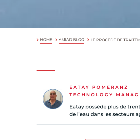
HOME
AMIAD BLOG
LE PROCÉDÉ DE TRAITE
EATAY POMERANZ
TECHNOLOGY MANAGER
Eatay possède plus de trente
de l’eau dans les secteurs ag