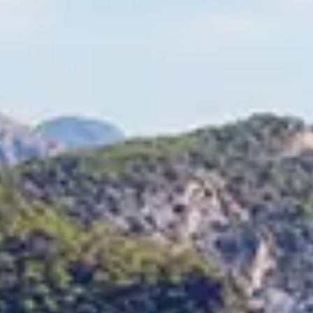
Chinese