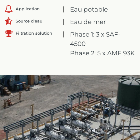
Eau potable
Application
Eau de mer
Source d'eau
Filtration solution
Phase 1: 3 x SAF-
4500
Phase 2: 5 x AMF 93K