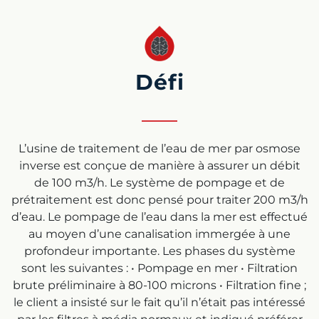
Défi
L’usine de traitement de l’eau de mer par osmose
inverse est conçue de manière à assurer un débit
de 100 m3/h. Le système de pompage et de
prétraitement est donc pensé pour traiter 200 m3/h
d’eau. Le pompage de l’eau dans la mer est effectué
au moyen d’une canalisation immergée à une
profondeur importante. Les phases du système
sont les suivantes : • Pompage en mer • Filtration
brute préliminaire à 80-100 microns • Filtration fine ;
le client a insisté sur le fait qu’il n’était pas intéressé