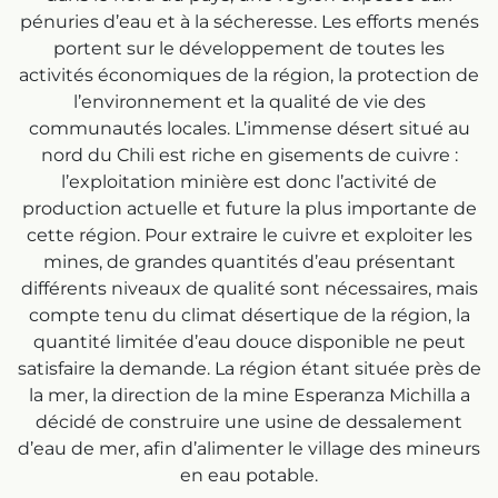
pénuries d’eau et à la sécheresse. Les efforts menés
portent sur le développement de toutes les
activités économiques de la région, la protection de
l’environnement et la qualité de vie des
communautés locales. L’immense désert situé au
nord du Chili est riche en gisements de cuivre :
l’exploitation minière est donc l’activité de
production actuelle et future la plus importante de
cette région. Pour extraire le cuivre et exploiter les
mines, de grandes quantités d’eau présentant
différents niveaux de qualité sont nécessaires, mais
compte tenu du climat désertique de la région, la
quantité limitée d’eau douce disponible ne peut
satisfaire la demande. La région étant située près de
la mer, la direction de la mine Esperanza Michilla a
décidé de construire une usine de dessalement
d’eau de mer, afin d’alimenter le village des mineurs
en eau potable.