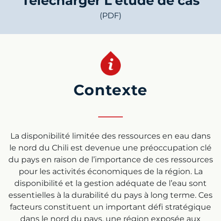
Télécharger L'étude de cas
(PDF)
Contexte
La disponibilité limitée des ressources en eau dans
le nord du Chili est devenue une préoccupation clé
du pays en raison de l’importance de ces ressources
pour les activités économiques de la région. La
disponibilité et la gestion adéquate de l’eau sont
essentielles à la durabilité du pays à long terme. Ces
facteurs constituent un important défi stratégique
dans le nord du pays, une région exposée aux