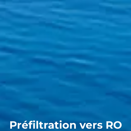
Préfiltration vers RO