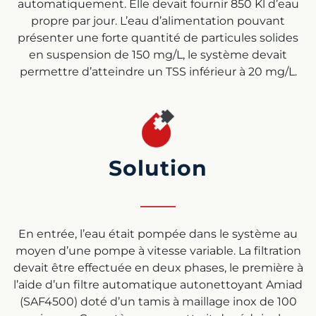
automatiquement. Elle devait fournir 850 Kl d’eau
propre par jour. L’eau d’alimentation pouvant
présenter une forte quantité de particules solides
en suspension de 150 mg/L, le système devait
permettre d’atteindre un TSS inférieur à 20 mg/L.
Solution
En entrée, l’eau était pompée dans le système au
moyen d’une pompe à vitesse variable. La filtration
devait être effectuée en deux phases, le première à
l’aide d’un filtre automatique autonettoyant Amiad
(SAF4500) doté d’un tamis à maillage inox de 100