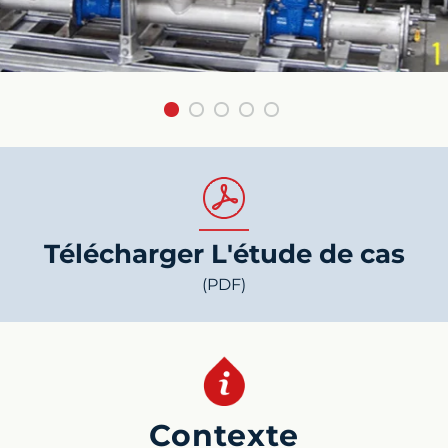
Télécharger L'étude de cas
(PDF)
Contexte