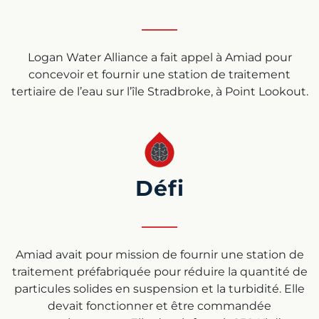
Logan Water Alliance a fait appel à Amiad pour
concevoir et fournir une station de traitement
tertiaire de l’eau sur l’île Stradbroke, à Point Lookout.
Défi
Amiad avait pour mission de fournir une station de
traitement préfabriquée pour réduire la quantité de
particules solides en suspension et la turbidité. Elle
devait fonctionner et être commandée