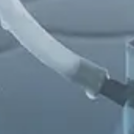
Chinese