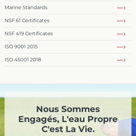
Marine Standards
NSF 61 Certificates
NSF 419 Certificates
ISO 9001 2015
ISO 45001 2018
Nous Sommes
Engagés, L'eau Propre
C'est La Vie.