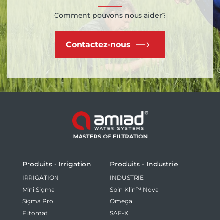
Comment pouvons nous aider?
Contactez-nous
Produits - Irrigation
Produits - Industrie
IRRIGATION
INDUSTRIE
Mini Sigma
Spin Klin™ Nova
Sigma Pro
Omega
Filtomat
SAF-X