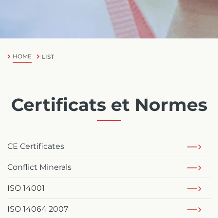
Chinese
HOME
LIST
Certificats et Normes
CE Certificates
Conflict Minerals
ISO 14001
ISO 14064 2007