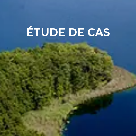
Chinese
ÉTUDE DE CAS