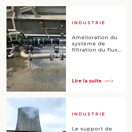
INDUSTRIE
Amélioration du
système de
filtration du flux...
Lire la suite
INDUSTRIE
Le support de