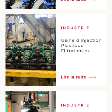
INDUSTRIE
Usine d’Injection
Plastique
Filtration du...
Lire la suite
INDUSTRIE