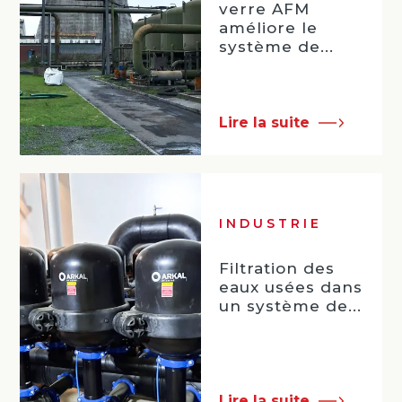
verre AFM
améliore le
système de...
Lire la suite
INDUSTRIE
Filtration des
eaux usées dans
un système de...
Lire la suite