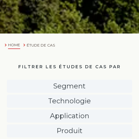
HOME
ÉTUDE DE CAS
FILTRER LES ÉTUDES DE CAS PAR
Segment
Technologie
Application
Produit