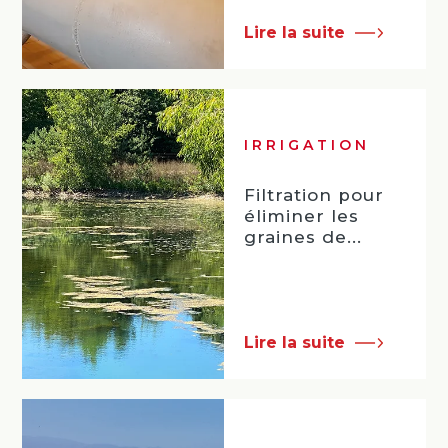
Lire la suite
IRRIGATION
Filtration pour
éliminer les
graines de...
Lire la suite