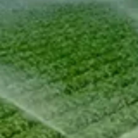
Chinese