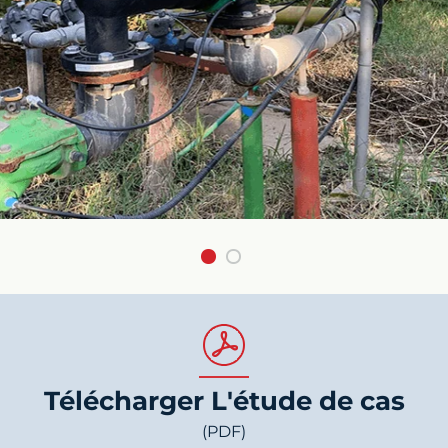
Télécharger L'étude de cas
(PDF)