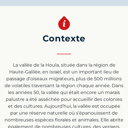
Contexte
La vallée de la Houla, située dans la région de
Haute-Galilée, en Israël, est un important lieu de
passage d’oiseaux migrateurs, plus de 500 millions
de volatiles traversant la région chaque année. Dans
les années 50, la vallée qui était encore un marais
palustre a été asséchée pour accueillir des colonies
et des cultures. Aujourd’hui, la vallée est occupée
par une réserve naturelle où s’épanouissent de
nombreuses espèces florales et animales. Elle abrite
également de nombreuses cultures, des vergers,