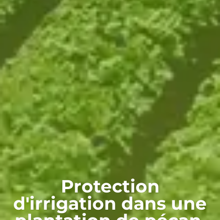
Protection
d'irrigation dans une