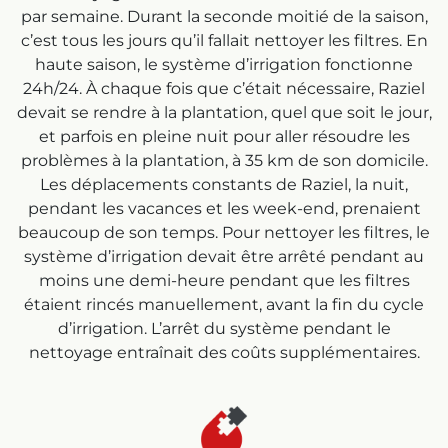
par semaine. Durant la seconde moitié de la saison,
c’est tous les jours qu’il fallait nettoyer les filtres. En
haute saison, le système d’irrigation fonctionne
24h/24. À chaque fois que c’était nécessaire, Raziel
devait se rendre à la plantation, quel que soit le jour,
et parfois en pleine nuit pour aller résoudre les
problèmes à la plantation, à 35 km de son domicile.
Les déplacements constants de Raziel, la nuit,
pendant les vacances et les week-end, prenaient
beaucoup de son temps. Pour nettoyer les filtres, le
système d’irrigation devait être arrêté pendant au
moins une demi-heure pendant que les filtres
étaient rincés manuellement, avant la fin du cycle
d’irrigation. L’arrêt du système pendant le
nettoyage entraînait des coûts supplémentaires.