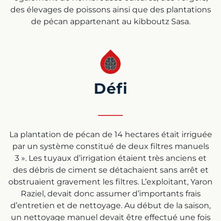
des élevages de poissons ainsi que des plantations
de pécan appartenant au kibboutz Sasa.
Défi
La plantation de pécan de 14 hectares était irriguée
par un système constitué de deux filtres manuels
3 ». Les tuyaux d’irrigation étaient très anciens et
des débris de ciment se détachaient sans arrêt et
obstruaient gravement les filtres. L’exploitant, Yaron
Raziel, devait donc assumer d’importants frais
d’entretien et de nettoyage. Au début de la saison,
un nettoyage manuel devait être effectué une fois