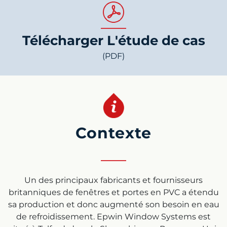
Télécharger L'étude de cas
(PDF)
Contexte
Un des principaux fabricants et fournisseurs
britanniques de fenêtres et portes en PVC a étendu
sa production et donc augmenté son besoin en eau
de refroidissement. Epwin Window Systems est