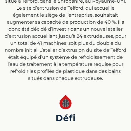
situé à Telford, dans le Shropshire, au Royaume-Uni.
Le site d’extrusion de Telford, qui accueille
également le siège de l’entreprise, souhaitait
augmenter sa capacité de production de 40 %. Il a
donc été décidé d’investir dans un nouvel atelier
d’extrusion accueillant jusqu’à 24 extrudeuses, pour
un total de 41 machines, soit plus du double du
nombre initial. L’atelier d’extrusion du site de Telford
était équipé d’un système de refroidissement de
l’eau de traitement à la température requise pour
refroidir les profilés de plastique dans des bains
situés dans chaque extrudeuse.
Défi