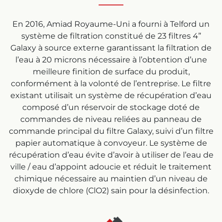
En 2016, Amiad Royaume-Uni a fourni à Telford un
système de filtration constitué de 23 filtres 4”
Galaxy à source externe garantissant la filtration de
l’eau à 20 microns nécessaire à l’obtention d’une
meilleure finition de surface du produit,
conformément à la volonté de l’entreprise. Le filtre
existant utilisait un système de récupération d’eau
composé d’un réservoir de stockage doté de
commandes de niveau reliées au panneau de
commande principal du filtre Galaxy, suivi d’un filtre
papier automatique à convoyeur. Le système de
récupération d’eau évite d’avoir à utiliser de l’eau de
ville / eau d’appoint adoucie et réduit le traitement
chimique nécessaire au maintien d’un niveau de
dioxyde de chlore (ClO2) sain pour la désinfection.