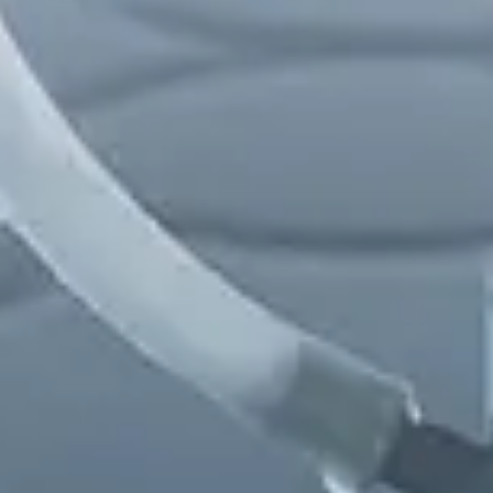
Chinese